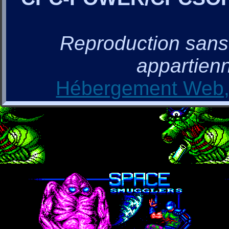
Reproduction sans a
appartienn
Hébergement Web, 