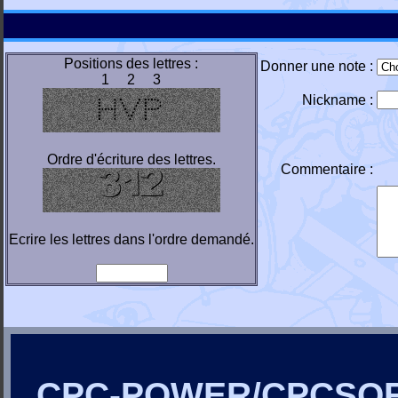
Positions des lettres :
Donner une note :
1 2 3
Nickname :
Ordre d'écriture des lettres.
Commentaire :
Ecrire les lettres dans l'ordre demandé.
CPC-POWER/CPCSO