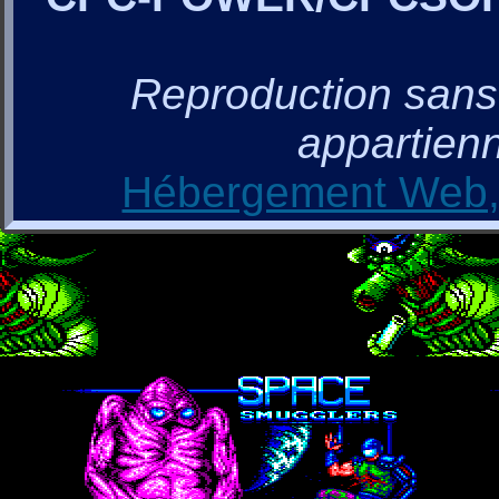
Reproduction sans a
appartienn
Hébergement Web, 