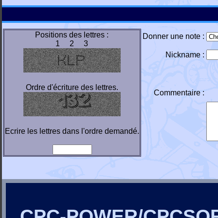
Positions des lettres :
Donner une note :
1 2 3
Nickname :
Ordre d'écriture des lettres.
Commentaire :
Ecrire les lettres dans l'ordre demandé.
CPC-POWER/CPCSO