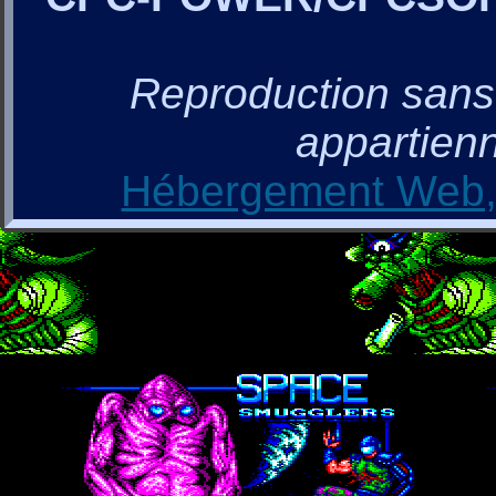
Reproduction sans a
appartienn
Hébergement Web, 