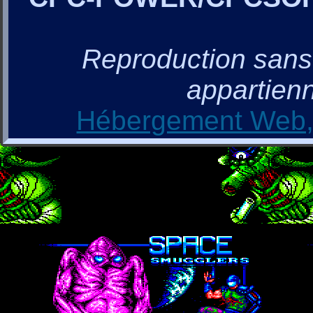
Reproduction sans a
appartienn
Hébergement Web, 