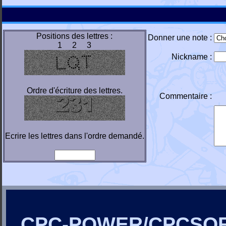
Positions des lettres :
Donner une note :
1 2 3
Nickname :
Ordre d'écriture des lettres.
Commentaire :
Ecrire les lettres dans l'ordre demandé.
CPC-POWER/CPCSO