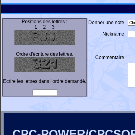
Positions des lettres :
Donner une note :
1 2 3
Nickname :
Ordre d'écriture des lettres.
Commentaire :
Ecrire les lettres dans l'ordre demandé.
CPC-POWER/CPCSO