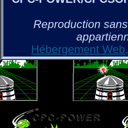
Reproduction sans a
appartienn
Hébergement Web, 