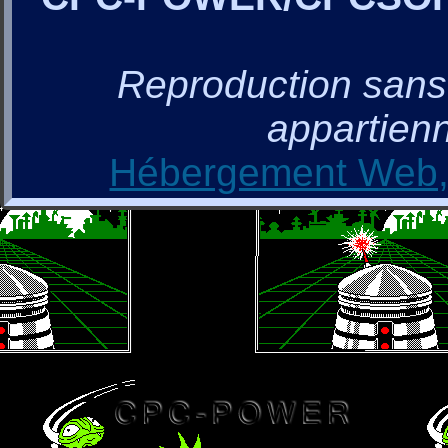
Reproduction sans a
appartienn
Hébergement Web, 