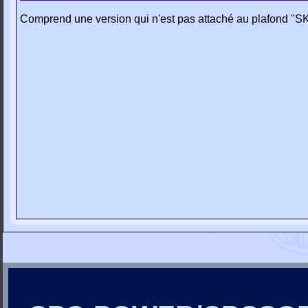
Comprend une version qui n'est pas attaché au plafond 