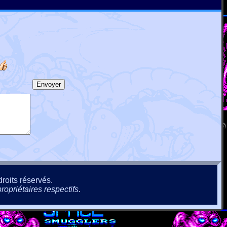
roits réservés.
ropriétaires respectifs.