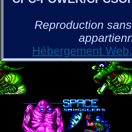
Reproduction sans a
appartienn
Hébergement Web, 