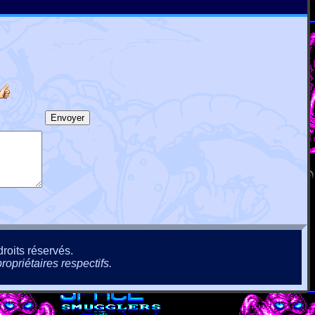
roits réservés.
ropriétaires respectifs.