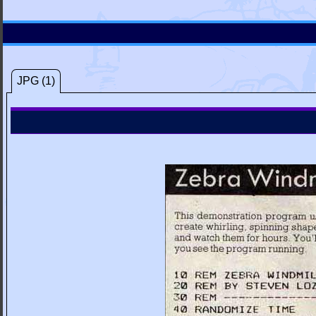
JPG (1)