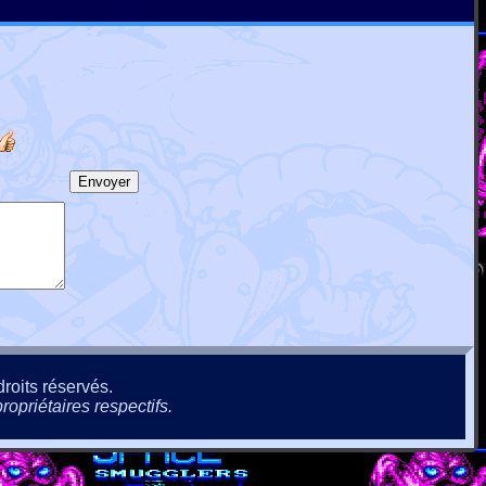
roits réservés.
ropriétaires respectifs.