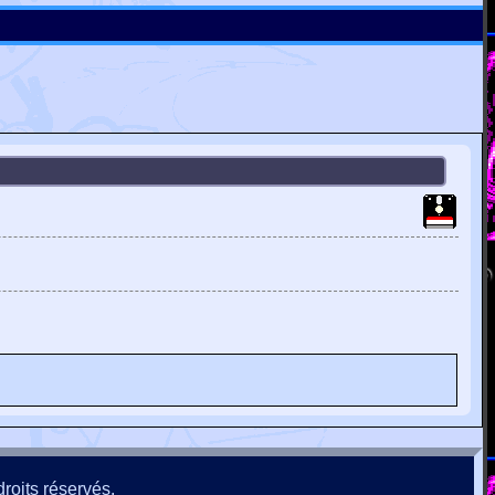
roits réservés.