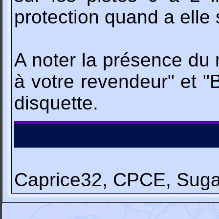
protection quand a elle 
A noter la présence du
à votre revendeur" et "B
disquette.
Caprice32, CPCE, Sugar