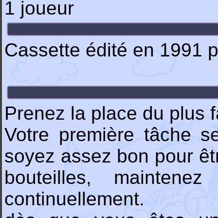
1 joueur
Cassette édité en 1991 
Prenez la place du plus fa
Votre première tâche s
soyez assez bon pour être
bouteilles, maintene
continuellement.