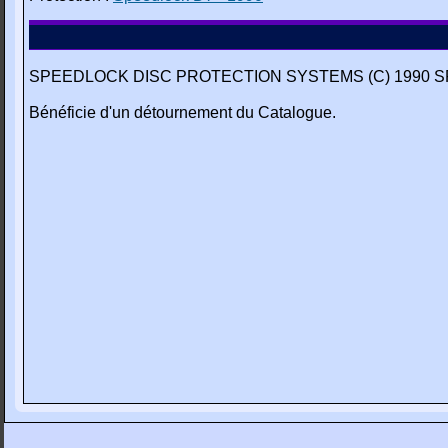
SPEEDLOCK DISC PROTECTION SYSTEMS (C) 1990 
Bénéficie d'un détournement du Catalogue.