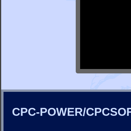
CPC-POWER/CPCSO