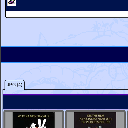
JPG (4)