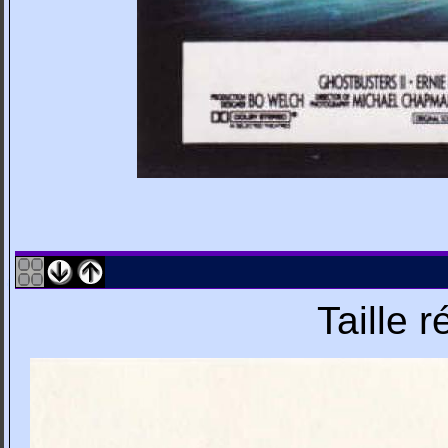
Taille 