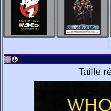
Taille 