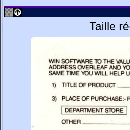
Taille r