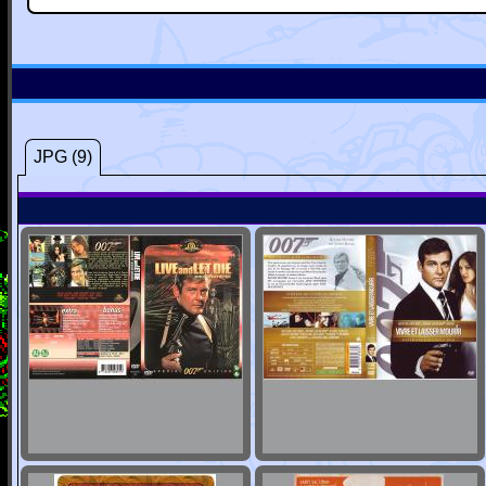
JPG (9)