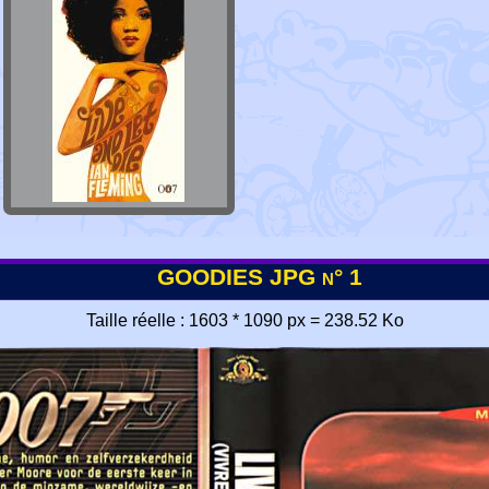
GOODIES JPG n° 1
Taille réelle : 1603 * 1090 px = 238.52 Ko