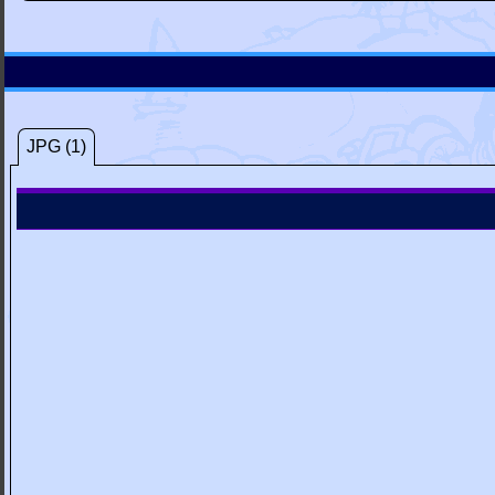
JPG (1)