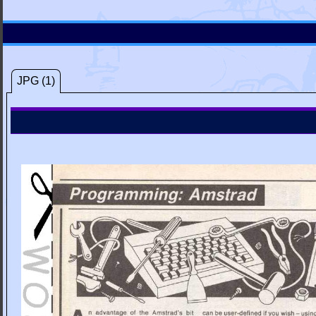
JPG (1)