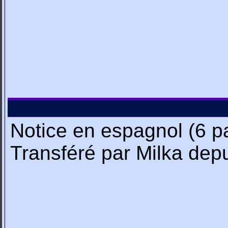
Notice en espagnol (6 p
Transféré par Milka de