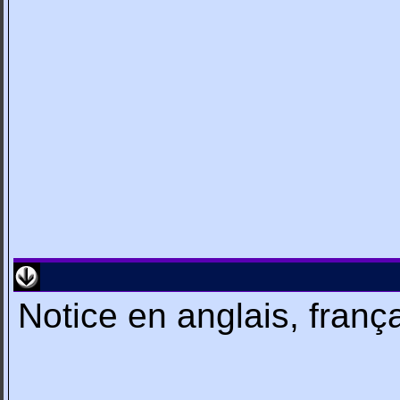
Notice en anglais, franç