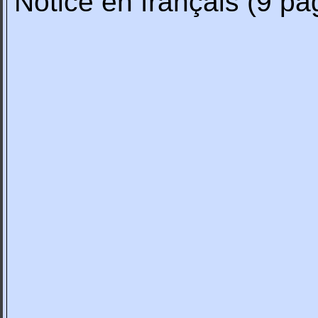
Notice en français (9 pa