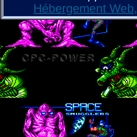
Hébergement Web, 