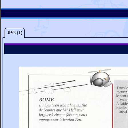
JPG (1)