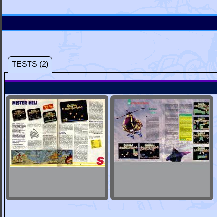
TESTS (2)