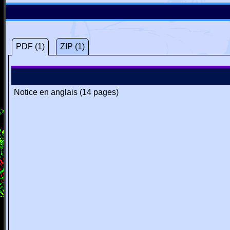
PDF (1)
ZIP (1)
Notice en anglais (14 pages)