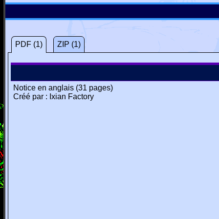
PDF (1)
ZIP (1)
Notice en anglais (31 pages)
Créé par : Ixian Factory