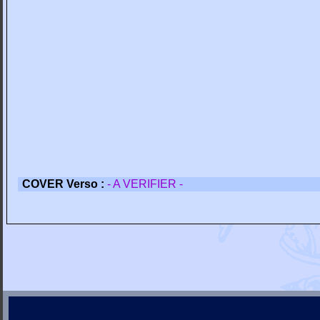
COVER Verso :
- A VERIFIER -