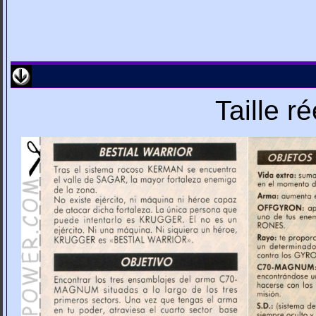
Taille r