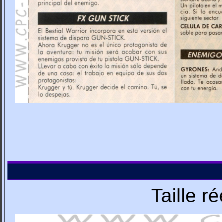
Taille r