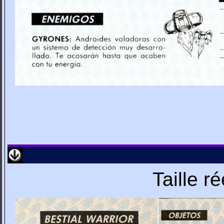
Taille r