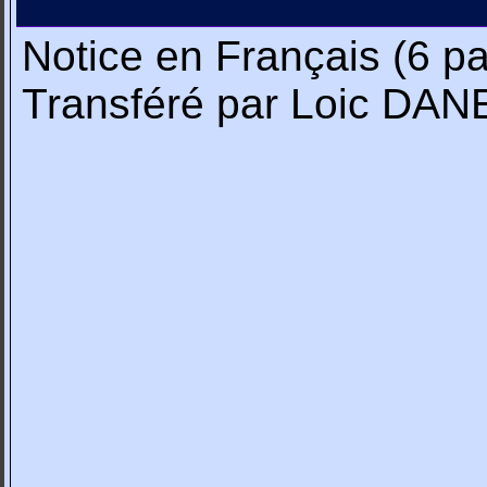
Notice en Français (6 p
Transféré par Loic DA