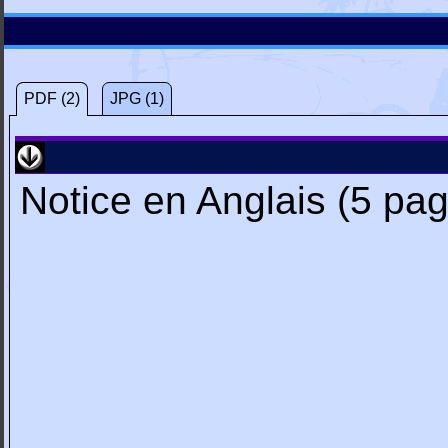
PDF (2)
JPG (1)
Notice en Anglais (5 pa