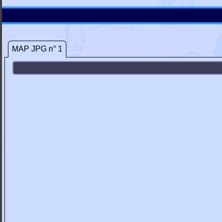
MAP JPG n° 1