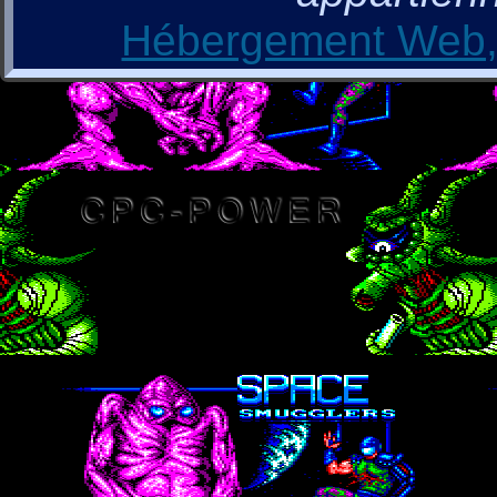
Hébergement Web, 