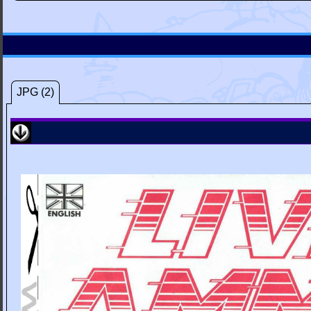
JPG (2)