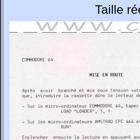
Taille r