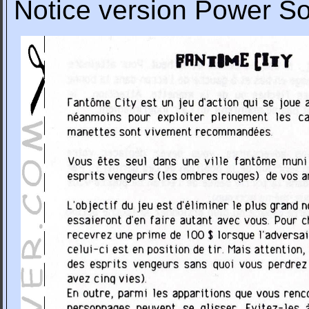
Notice version Power So