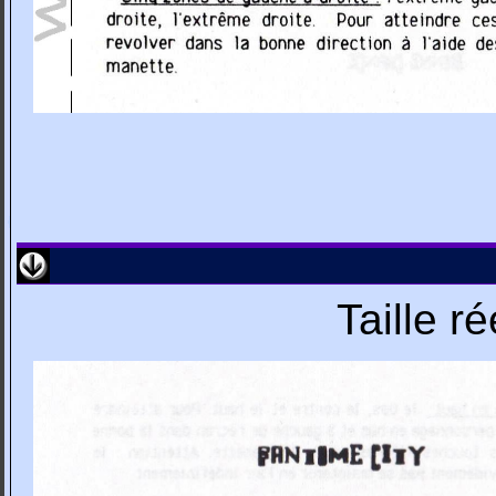
Taille r