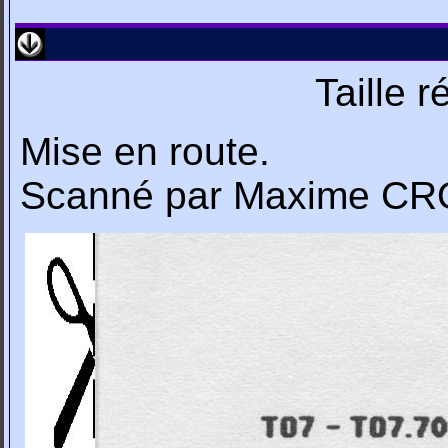
Taille 
Mise en route.
Scanné par Maxime C