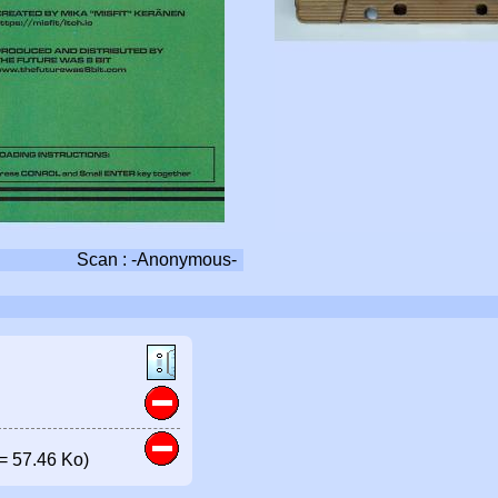
Scan : -Anonymous-
= 57.46 Ko)