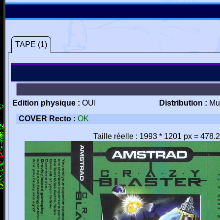
TAPE (1)
Edition physique :
OUI
Distribution :
Mu
COVER Recto :
OK
Taille réelle : 1993 * 1201 px = 478.