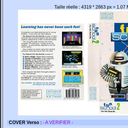
Taille réelle : 4319 * 2863 px = 1.07
COVER Verso :
- A VERIFIER -