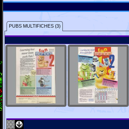
PUBS MULTIFICHES (3)