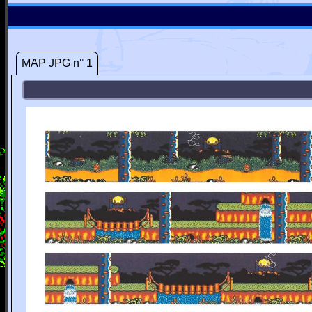
MAP JPG n° 1