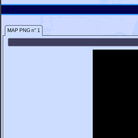
MAP PNG n° 1