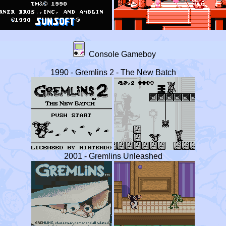
Console Gameboy
1990 - Gremlins 2 - The New Batch
2001 - Gremlins Unleashed