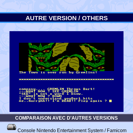
AUTRE VERSION / OTHERS
COMPARAISON AVEC D'AUTRES VERSIONS
Console Nintendo Entertainment System / Famicom