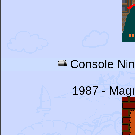
Console Nin
1987 - Magn