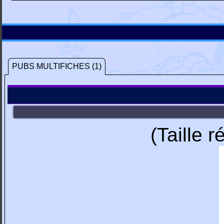
PUBS MULTIFICHES (1)
(Taille 