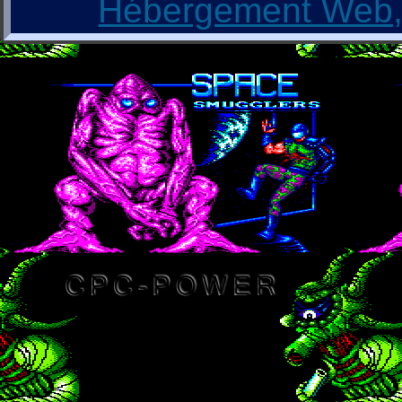
Hébergement Web, 