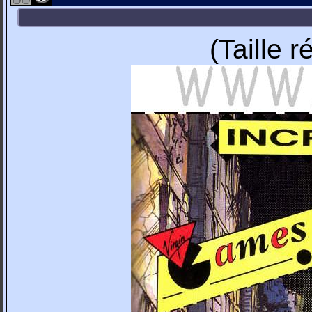
(Taille 