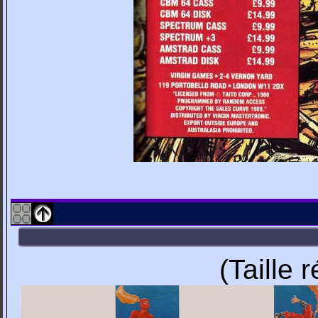
(Taille 