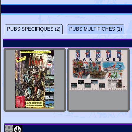
PUBS SPECIFIQUES (2)
PUBS MULTIFICHES (1)