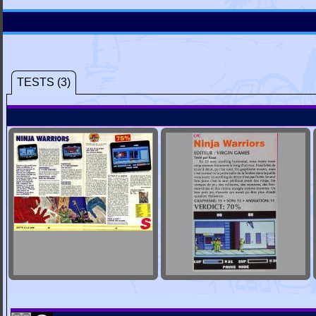
TESTS (3)