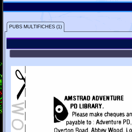
PUBS MULTIFICHES (1)