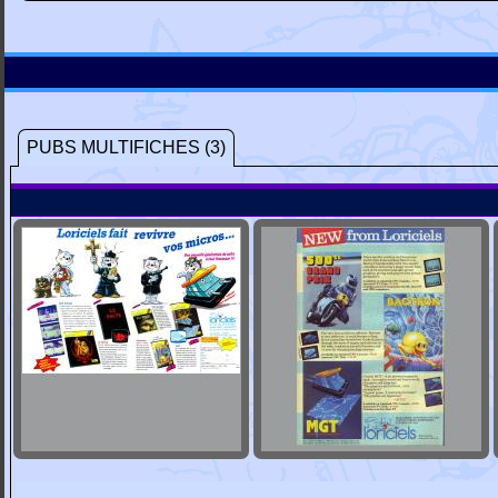
PUBS MULTIFICHES (3)