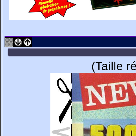
(Taille 