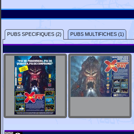
PUBS SPECIFIQUES (2)
PUBS MULTIFICHES (1)