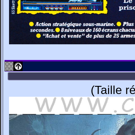
(Taille 