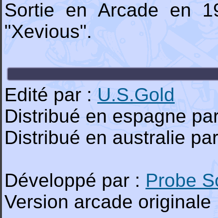
Sortie en Arcade en 19
"Xevious".
Edité par :
U.S.Gold
Distribué en espagne par
Distribué en australie pa
Développé par :
Probe S
Version arcade originale