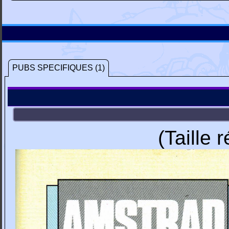
PUBS SPECIFIQUES (1)
(Taille 