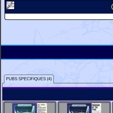
PUBS SPECIFIQUES (4)