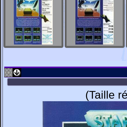
(Taille 