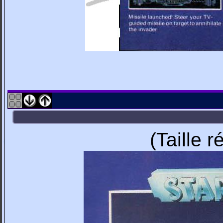
(Taille 