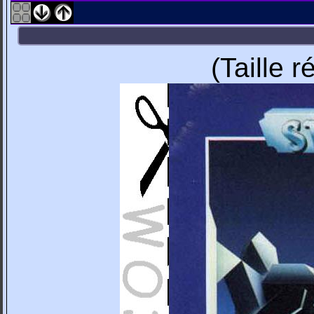
(Taille 