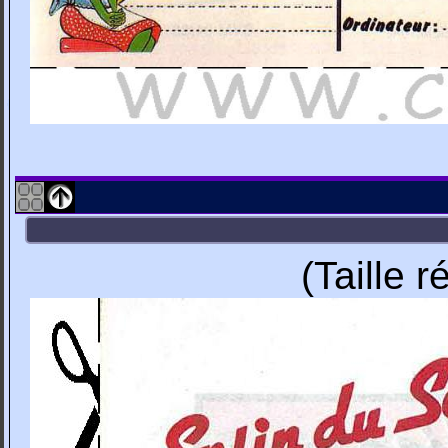
(Taille 