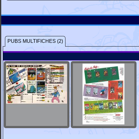
PUBS MULTIFICHES (2)