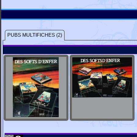
PUBS MULTIFICHES (2)