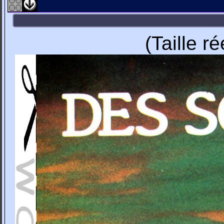
(Taille r